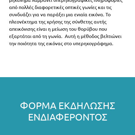
μηχάνημα λαμβάνει υπερηχογραφικές πληροφορίες
από πολλές διαφορετικές οπτικές γωνίες και τις
συνδυάζει για να παράξει μια ενιαία εικόνα.
Το
πλεονέκτημα της χρήσης της σύνθετης αυτής
απεικόνισης είναι η μείωση του θορύβου που
εξαρτάται από τη γωνία. Α
υτή η μέθοδος βελτιώνει
την ποιότητα της εικόνας στο υπερηχογράφημα.
ΦΌΡΜΑ ΕΚΔΉΛΩΣΗΣ
ΕΝΔΙΑΦΈΡΟΝΤΟΣ