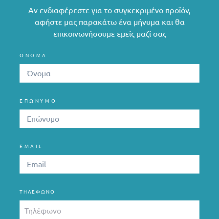
Αν ενδιαφέρεστε για το συγκεκριμένο προϊόν,
αφήστε μας παρακάτω ένα μήνυμα και θα
επικοινωνήσουμε εμείς μαζί σας
ΟΝΟΜΑ
ΕΠΩΝΥΜΟ
EMAIL
ΤΗΛΈΦΩΝΟ