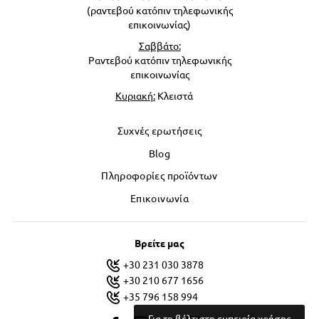
(ραντεβού κατόπιν τηλεφωνικής
επικοινωνίας)
Σαββάτο:
Ραντεβού κατόπιν τηλεφωνικής
επικοινωνίας
Κυριακή:
Κλειστά
Συχνές ερωτήσεις
Blog
Πληροφορίες προϊόντων
Επικοινωνία
Βρείτε μας
+30 231 030 3878
+30 210 677 1656
+35 796 158 994