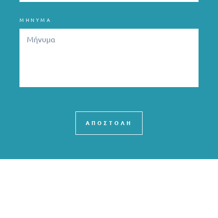
ΜΗΝΥΜΑ
ΑΠΟΣΤΟΛΗ