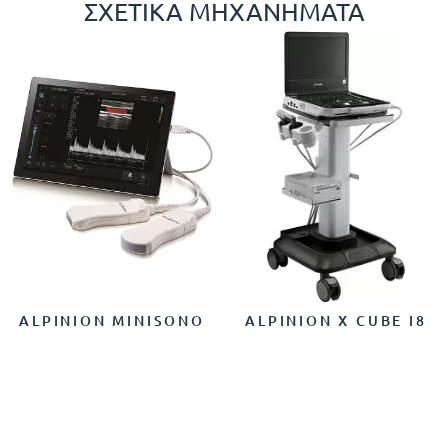
ΣΧΕΤΙΚΆ ΜΗΧΑΝΉΜΑΤΑ
ALPINION MINISONO
ALPINION X CUBE I8