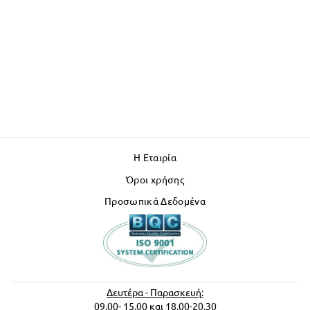
Η Εταιρία
Όροι χρήσης
Προσωπικά Δεδομένα
Δευτέρα - Παρασκευή:
09.00- 15.00 και 18.00-20.30