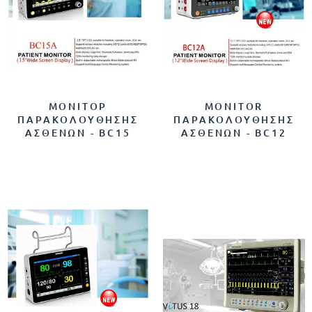
ΜΟΝΙΤΟΡ
MONITOR
ΠΑΡΑΚΟΛΟΥΘΗΣΗΣ
ΠΑΡΑΚΟΛΟΥΘΗΣΗΣ
ΑΣΘΕΝΩΝ - BC15
ΑΣΘΕΝΩΝ - BC12