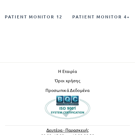
PATIENT MONITOR 12
PATIENT MONITOR 4+
Η Εταιρία
Όροι χρήσης
Προσωπικά Δεδομένα
Δευτέρα - Παρασκευή: