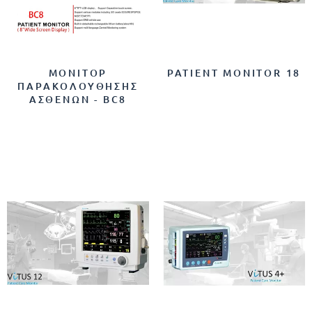
ΜΟΝΙΤΟΡ
PATIENT MONITOR 18
ΠΑΡΑΚΟΛΟΥΘΗΣΗΣ
ΑΣΘΕΝΩΝ - BC8