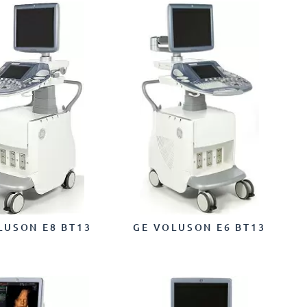
LUSON E8 BT13
GE VOLUSON E6 BT13