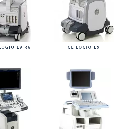
LOGIQ E9 R6
GE LOGIQ E9