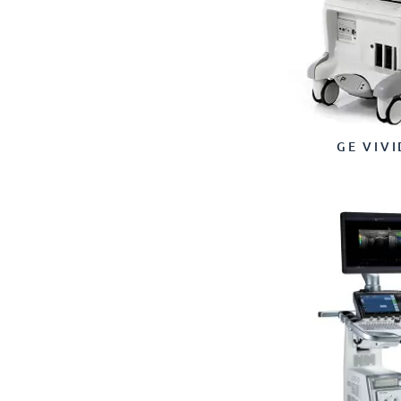
GE VIVI