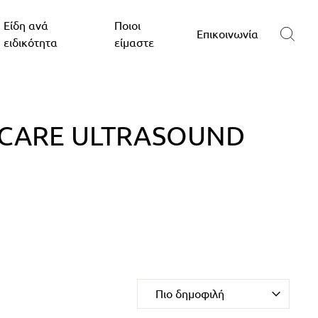
Είδη ανά
Ποιοι
Επικοινωνία
ειδικότητα
είμαστε
HCARE ULTRASOUND