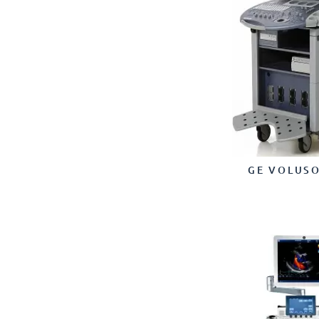
GE VOLUSO