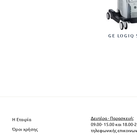
GE LOGIQ 
Δευτέρα - Παρασκευή:
Η Εταιρία
09.00- 15.00 και 18.00-
Όροι χρήσης
τηλεφωνικής επικοινων