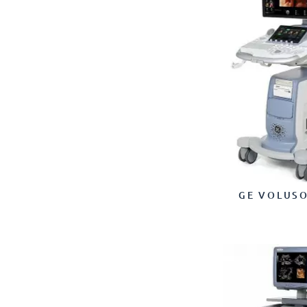
GE VOLUSO