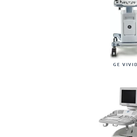
GE VIVI