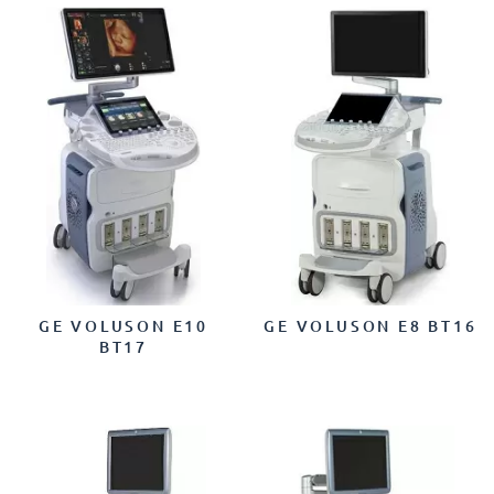
GE VOLUSON E10
GE VOLUSON E8 BT16
BT17