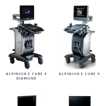
ALPINION E CUBE 9
ALPINION E CUBE 9
DIAMOND