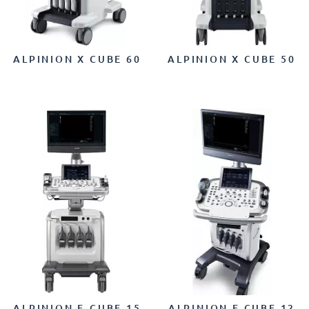
ALPINION X CUBE 60
ALPINION X CUBE 50
ALPINION E-CUBE 15
ALPINION E CUBE 12