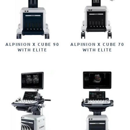
ALPINION X CUBE 90
ALPINION X CUBE 70
WITH ELITE
WITH ELITE