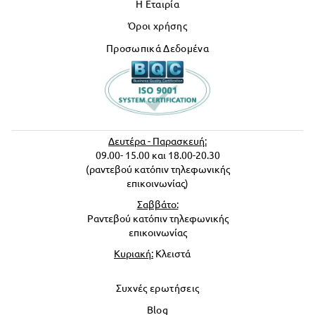
Η Εταιρία
Όροι χρήσης
Προσωπικά Δεδομένα
Δευτέρα - Παρασκευή:
09.00- 15.00 και 18.00-20.30
(ραντεβού κατόπιν τηλεφωνικής
επικοινωνίας)
Σαββάτο:
Ραντεβού κατόπιν τηλεφωνικής
επικοινωνίας
Κυριακή:
Κλειστά
Συχνές ερωτήσεις
Blog