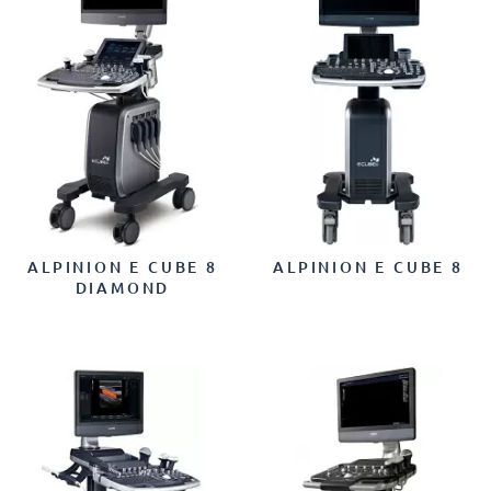
ALPINION E CUBE 8
ALPINION E CUBE 8
DIAMOND