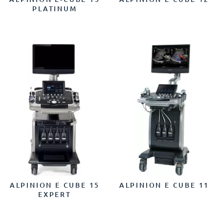
PLATINUM
ALPINION E CUBE 15
ALPINION E CUBE 11
EXPERT