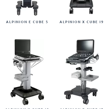
ALPINION E CUBE 5
ALPINION X CUBE I9