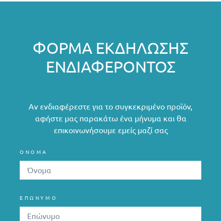
ΦΌΡΜΑ ΕΚΔΉΛΩΣΗΣ
ΕΝΔΙΑΦΈΡΟΝΤΟΣ
Αν ενδιαφέρεστε για το συγκεκριμένο προϊόν,
αφήστε μας παρακάτω ένα μήνυμα και θα
επικοινωνήσουμε εμείς μαζί σας
ΟΝΟΜΑ
ΕΠΩΝΥΜΟ