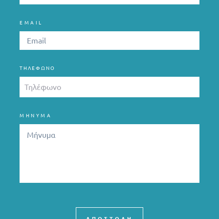
EMAIL
ΤΗΛΈΦΩΝΟ
ΜΗΝΥΜΑ