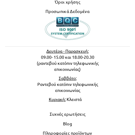
Όροι χρήσης
Προσωπικά Δεδομένα
Δευτέρα - Παρασκευή:
09.00- 15.00 και 18.00-20.30
(ραντεβού κατόπιν τηλεφωνικής
επικοινωνίας)
Σαββάτο:
Ραντεβού κατόπιν τηλεφωνικής
επικοινωνίας
Κυριακή:
Κλειστά
Συχνές ερωτήσεις
Blog
Πληροφορίες προϊόντων