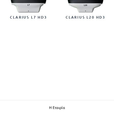
CLARIUS L7 HD3
CLARIUS L20 HD3
Η Εταιρία