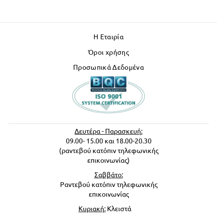
Η Εταιρία
Όροι χρήσης
Προσωπικά Δεδομένα
Δευτέρα - Παρασκευή:
09.00- 15.00 και 18.00-20.30
(ραντεβού κατόπιν τηλεφωνικής
επικοινωνίας)
Σαββάτο:
Ραντεβού κατόπιν τηλεφωνικής
επικοινωνίας
Κυριακή:
Κλειστά