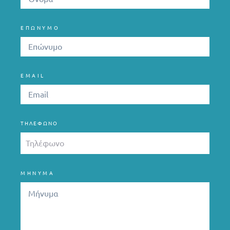
ΕΠΩΝΥΜΟ
EMAIL
ΤΗΛΈΦΩΝΟ
ΜΗΝΥΜΑ