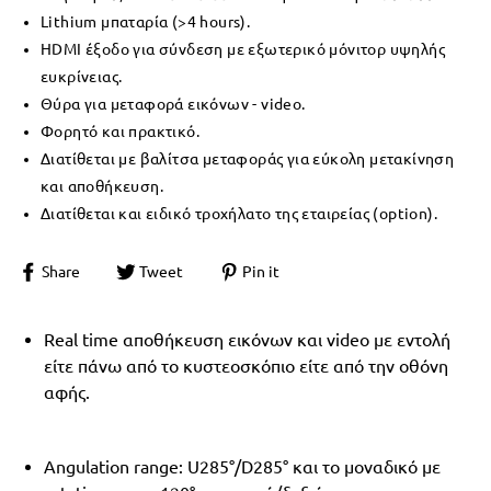
Lithium μπαταρία (>4 hours).
HDMI έξοδο για σύνδεση με εξωτερικό μόνιτορ υψηλής
ευκρίνειας.
Θύρα για μεταφορά εικόνων - video.
Φορητό και πρακτικό.
Διατίθεται με βαλίτσα μεταφοράς για εύκολη μετακίνηση
και αποθήκευση.
Διατίθεται και ειδικό τροχήλατο της εταιρείας (option).
Share
Tweet
Pin it
Real time αποθήκευση εικόνων και video με εντολή
είτε πάνω από το κυστεοσκόπιο είτε από την οθόνη
αφής.
Angulation range: U285°/D285° και το μοναδικό με