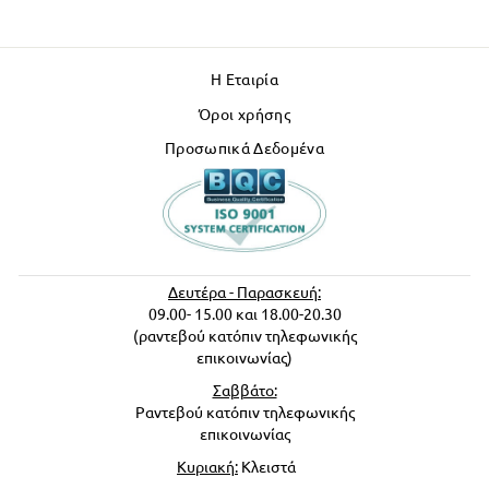
Η Εταιρία
Όροι χρήσης
Προσωπικά Δεδομένα
Δευτέρα - Παρασκευή:
09.00- 15.00 και 18.00-20.30
(ραντεβού κατόπιν τηλεφωνικής
επικοινωνίας)
Σαββάτο:
Ραντεβού κατόπιν τηλεφωνικής
επικοινωνίας
Κυριακή:
Κλειστά