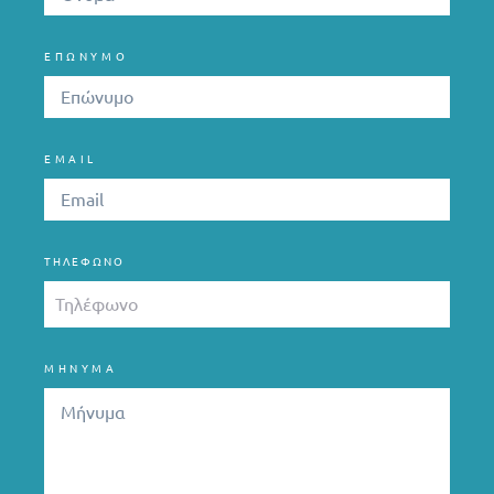
ΕΠΩΝΥΜΟ
EMAIL
ΤΗΛΈΦΩΝΟ
ΜΗΝΥΜΑ