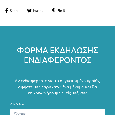
Share
Tweet
Pin it
ΦΌΡΜΑ ΕΚΔΉΛΩΣΗΣ
ΕΝΔΙΑΦΈΡΟΝΤΟΣ
Αν ενδιαφέρεστε για το συγκεκριμένο προϊόν,
αφήστε μας παρακάτω ένα μήνυμα και θα
επικοινωνήσουμε εμείς μαζί σας
ΟΝΟΜΑ