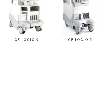
GE LOGIQ 9
GE LOGIQ 5