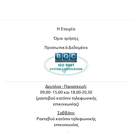
Η Εταιρία
Όροι χρήσης
Προσωπικά Δεδομένα
Δευτέρα - Παρασκευή:
09.00- 15.00 και 18.00-20.30
(ραντεβού κατόπιν τηλεφωνικής
επικοινωνίας)
Σαββάτο:
Ραντεβού κατόπιν τηλεφωνικής
επικοινωνίας