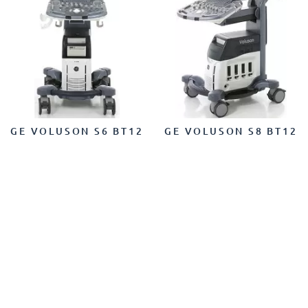
GE VOLUSON S6 BT12
GE VOLUSON S8 BT12