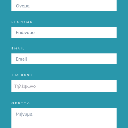
ΕΠΩΝΥΜΟ
EMAIL
ΤΗΛΈΦΩΝΟ
ΜΗΝΥΜΑ