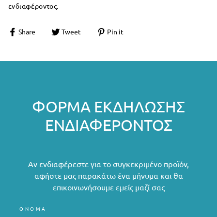
ενδιαφέροντος.
Share
Tweet
Pin it
ΦΌΡΜΑ ΕΚΔΉΛΩΣΗΣ
ΕΝΔΙΑΦΈΡΟΝΤΟΣ
Αν ενδιαφέρεστε για το συγκεκριμένο προϊόν,
αφήστε μας παρακάτω ένα μήνυμα και θα
επικοινωνήσουμε εμείς μαζί σας
ΟΝΟΜΑ