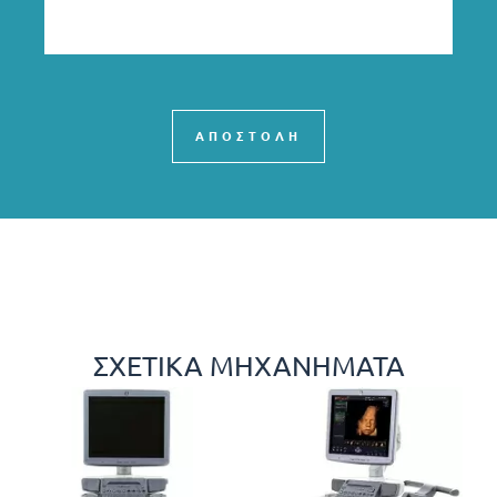
ΑΠΟΣΤΟΛΗ
ΣΧΕΤΙΚΆ ΜΗΧΑΝΉΜΑΤΑ