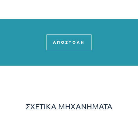
ΑΠΟΣΤΟΛΗ
ΣΧΕΤΙΚΆ ΜΗΧΑΝΉΜΑΤΑ