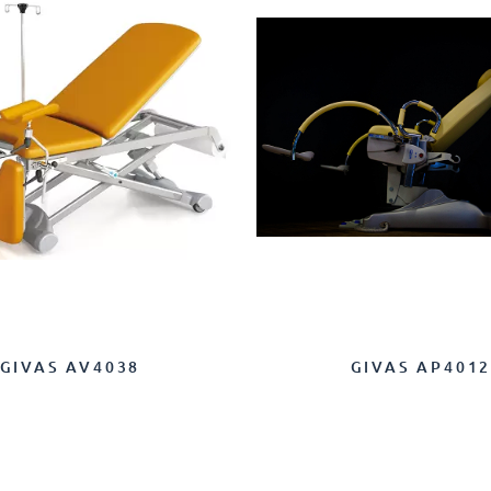
GIVAS AV4038
GIVAS AP401