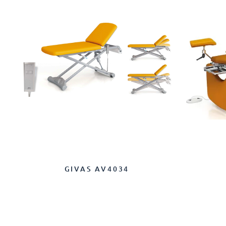
GIVAS AV4034