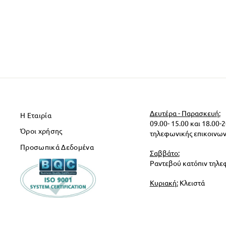
Δευτέρα - Παρασκευή:
Η Εταιρία
09.00- 15.00 και 18.00-
Όροι χρήσης
τηλεφωνικής επικοινων
Προσωπικά Δεδομένα
Σαββάτο:
Ραντεβού κατόπιν τηλε
Κυριακή:
Κλειστά