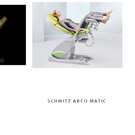
2
SCHMITZ ARCO MATIC