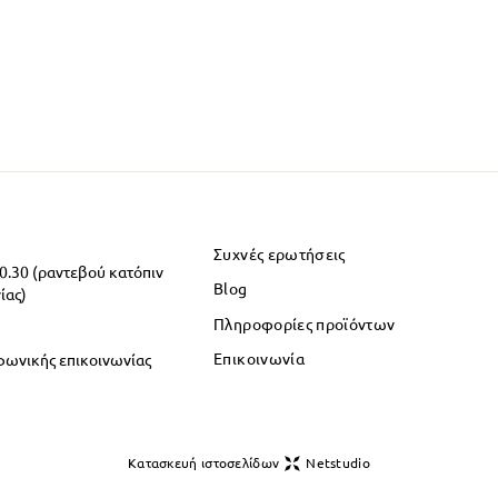
Συχνές ερωτήσεις
20.30 (ραντεβού κατόπιν
Blog
ίας)
Πληροφορίες προϊόντων
Επικοινωνία
φωνικής επικοινωνίας
Κατασκευή ιστοσελίδων
Netstudio