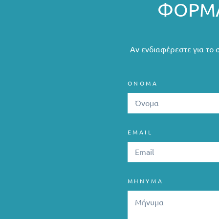
ΦΌΡΜΑ
Αν ενδιαφέρεστε για το 
ΟΝΟΜΑ
EMAIL
ΜΗΝΥΜΑ