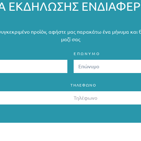
 ΕΚΔΉΛΩΣΗΣ ΕΝΔΙΑΦΈ
συγκεκριμένο προϊόν, αφήστε μας παρακάτω ένα μήνυμα και 
μαζί σας
ΕΠΩΝΥΜΟ
ΤΗΛΈΦΩΝΟ