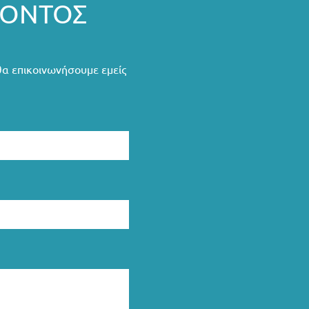
ΡΟΝΤΟΣ
θα επικοινωνήσουμε εμείς