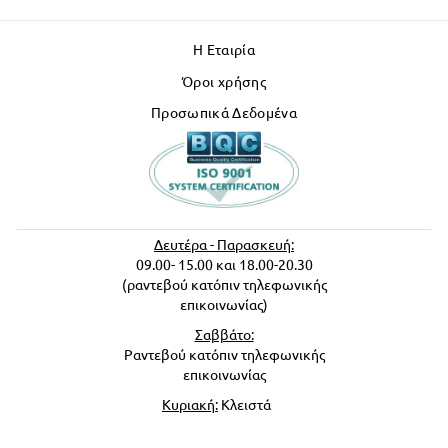
Η Εταιρία
Όροι χρήσης
Προσωπικά Δεδομένα
Δευτέρα - Παρασκευή:
09.00- 15.00 και 18.00-20.30
(ραντεβού κατόπιν τηλεφωνικής
επικοινωνίας)
Σαββάτο:
Ραντεβού κατόπιν τηλεφωνικής
επικοινωνίας
Κυριακή:
Κλειστά