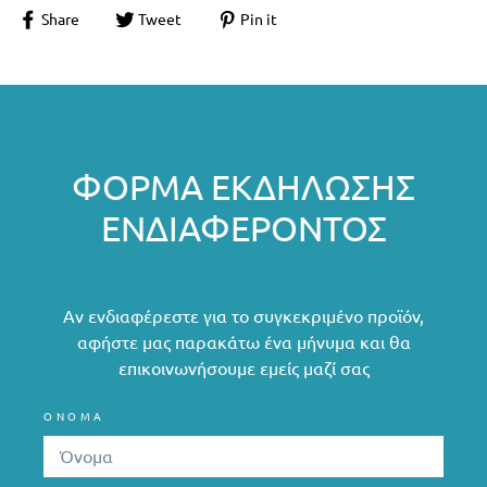
Share
Tweet
Pin it
ΦΌΡΜΑ ΕΚΔΉΛΩΣΗΣ
ΕΝΔΙΑΦΈΡΟΝΤΟΣ
Αν ενδιαφέρεστε για το συγκεκριμένο προϊόν,
αφήστε μας παρακάτω ένα μήνυμα και θα
επικοινωνήσουμε εμείς μαζί σας
ΟΝΟΜΑ