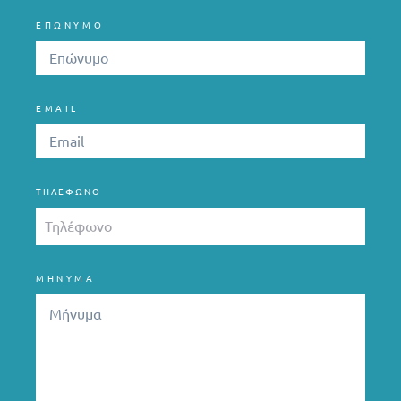
ΕΠΩΝΥΜΟ
EMAIL
ΤΗΛΈΦΩΝΟ
ΜΗΝΥΜΑ