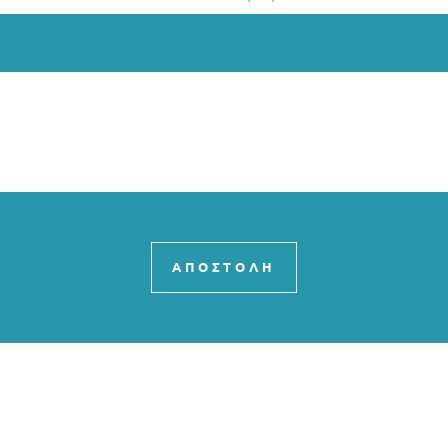
ΑΠΟΣΤΟΛΗ