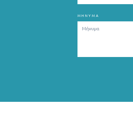
ΜΗΝΥΜΑ