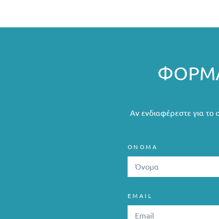
ΦΌΡΜΑ
Αν ενδιαφέρεστε για το 
ΟΝΟΜΑ
EMAIL