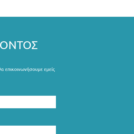
ΡΟΝΤΟΣ
θα επικοινωνήσουμε εμείς