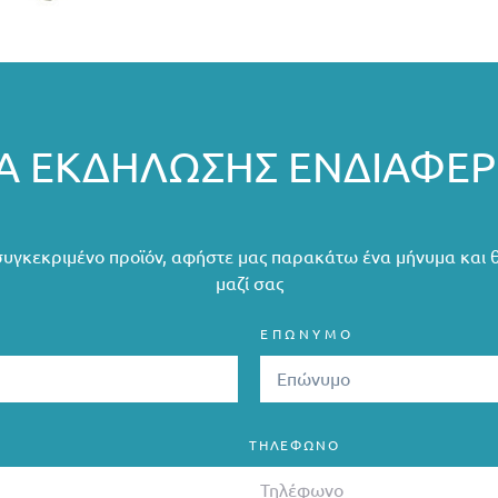
 ΕΚΔΉΛΩΣΗΣ ΕΝΔΙΑΦΈ
συγκεκριμένο προϊόν, αφήστε μας παρακάτω ένα μήνυμα και 
μαζί σας
ΕΠΩΝΥΜΟ
ΤΗΛΈΦΩΝΟ