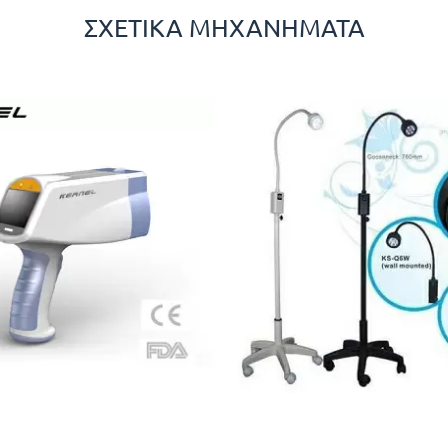
ΣΧΕΤΙΚΆ ΜΗΧΑΝΉΜΑΤΑ