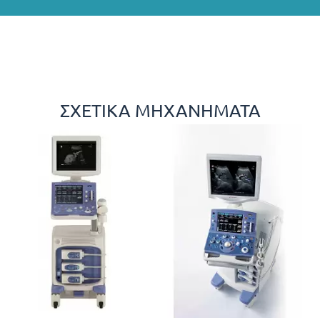
ΣΧΕΤΙΚΆ ΜΗΧΑΝΉΜΑΤΑ