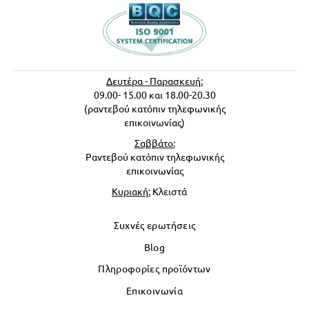
Δευτέρα - Παρασκευή:
09.00- 15.00 και 18.00-20.30
(ραντεβού κατόπιν τηλεφωνικής
επικοινωνίας)
Σαββάτο:
Ραντεβού κατόπιν τηλεφωνικής
επικοινωνίας
Κυριακή:
Κλειστά
Συχνές ερωτήσεις
Blog
Πληροφορίες προϊόντων
Επικοινωνία