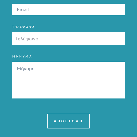
ΤΗΛΈΦΩΝΟ
ΜΗΝΥΜΑ
ΑΠΟΣΤΟΛΗ