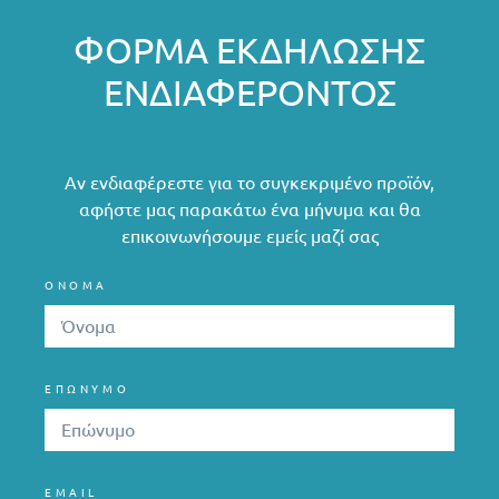
ΦΌΡΜΑ ΕΚΔΉΛΩΣΗΣ
ΕΝΔΙΑΦΈΡΟΝΤΟΣ
Αν ενδιαφέρεστε για το συγκεκριμένο προϊόν,
αφήστε μας παρακάτω ένα μήνυμα και θα
επικοινωνήσουμε εμείς μαζί σας
ΟΝΟΜΑ
ΕΠΩΝΥΜΟ
EMAIL