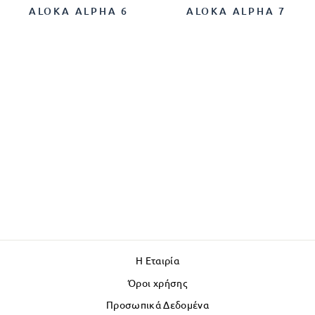
ALOKA ALPHA 6
ALOKA ALPHA 7
Η Εταιρία
Όροι χρήσης
Προσωπικά Δεδομένα