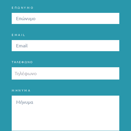
ΕΠΩΝΥΜΟ
EMAIL
ΤΗΛΈΦΩΝΟ
ΜΗΝΥΜΑ