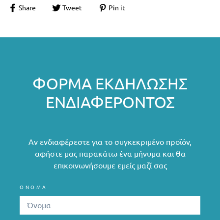
Share
Tweet
Pin it
ΦΌΡΜΑ ΕΚΔΉΛΩΣΗΣ
ΕΝΔΙΑΦΈΡΟΝΤΟΣ
Αν ενδιαφέρεστε για το συγκεκριμένο προϊόν,
αφήστε μας παρακάτω ένα μήνυμα και θα
επικοινωνήσουμε εμείς μαζί σας
ΟΝΟΜΑ