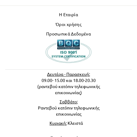
Η Εταιρία
Όροι χρήσης
Προσωπικά Δεδομένα
Δευτέρα - Παρασκευή:
09.00- 15.00 και 18.00-20.30
(ραντεβού κατόπιν τηλεφωνικής
επικοινωνίας)
Σαββάτο:
Ραντεβού κατόπιν τηλεφωνικής
επικοινωνίας
Κυριακή:
Κλειστά