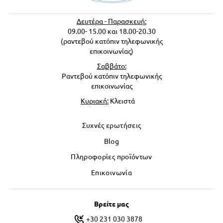
Δευτέρα - Παρασκευή:
09.00- 15.00 και 18.00-20.30
(ραντεβού κατόπιν τηλεφωνικής
επικοινωνίας)
Σαββάτο:
Ραντεβού κατόπιν τηλεφωνικής
επικοινωνίας
Κυριακή:
Κλειστά
Συχνές ερωτήσεις
Blog
Πληροφορίες προϊόντων
Επικοινωνία
Βρείτε μας
+30 231 030 3878