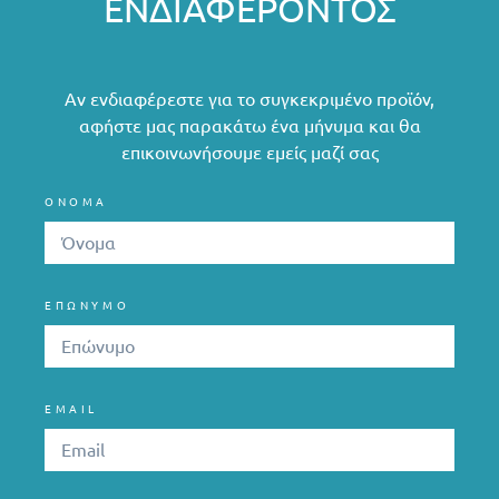
ΕΝΔΙΑΦΈΡΟΝΤΟΣ
Αν ενδιαφέρεστε για το συγκεκριμένο προϊόν,
αφήστε μας παρακάτω ένα μήνυμα και θα
επικοινωνήσουμε εμείς μαζί σας
ΟΝΟΜΑ
ΕΠΩΝΥΜΟ
EMAIL