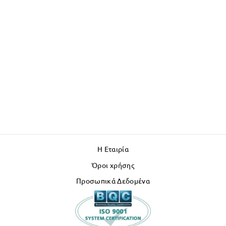
Η Εταιρία
Όροι χρήσης
Προσωπικά Δεδομένα