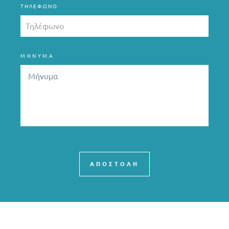
ΤΗΛΈΦΩΝΟ
ΜΗΝΥΜΑ
ΑΠΟΣΤΟΛΗ