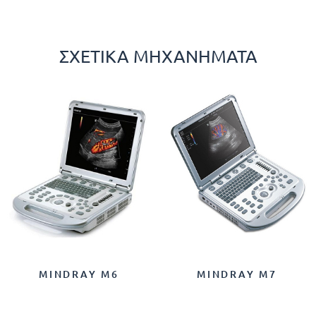
ΣΧΕΤΙΚΆ ΜΗΧΑΝΉΜΑΤΑ
MINDRAY M6
MINDRAY M7