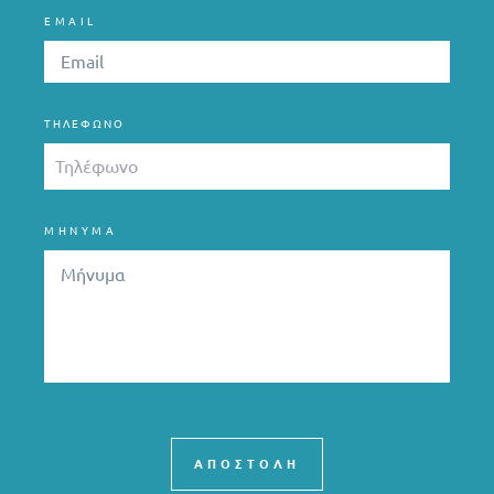
EMAIL
ΤΗΛΈΦΩΝΟ
ΜΗΝΥΜΑ
ΑΠΟΣΤΟΛΗ