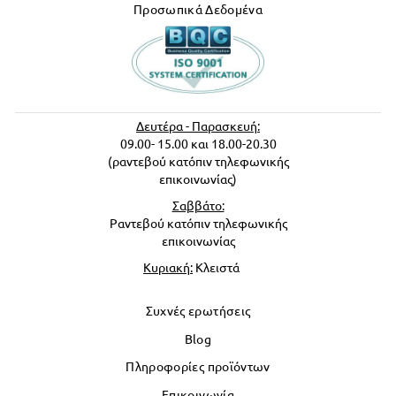
Προσωπικά Δεδομένα
Δευτέρα - Παρασκευή:
09.00- 15.00 και 18.00-20.30
(ραντεβού κατόπιν τηλεφωνικής
επικοινωνίας)
Σαββάτο:
Ραντεβού κατόπιν τηλεφωνικής
επικοινωνίας
Κυριακή:
Κλειστά
Συχνές ερωτήσεις
Blog
Πληροφορίες προϊόντων
Επικοινωνία