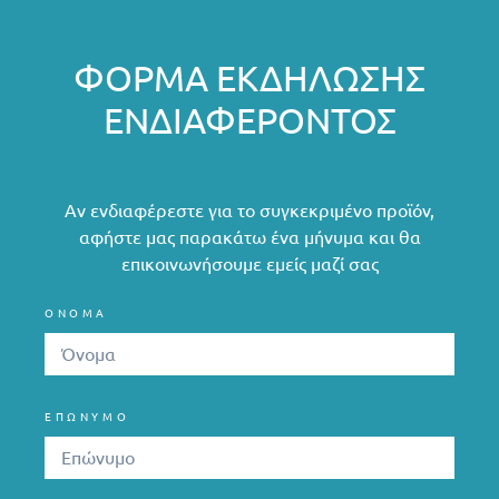
ΦΌΡΜΑ ΕΚΔΉΛΩΣΗΣ
ΕΝΔΙΑΦΈΡΟΝΤΟΣ
Αν ενδιαφέρεστε για το συγκεκριμένο προϊόν,
αφήστε μας παρακάτω ένα μήνυμα και θα
επικοινωνήσουμε εμείς μαζί σας
ΟΝΟΜΑ
ΕΠΩΝΥΜΟ