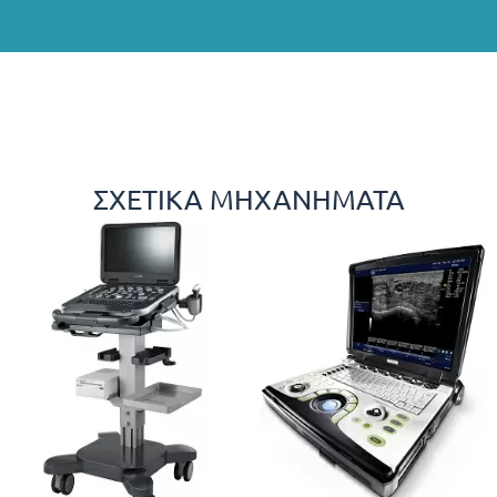
ΣΧΕΤΙΚΆ ΜΗΧΑΝΉΜΑΤΑ