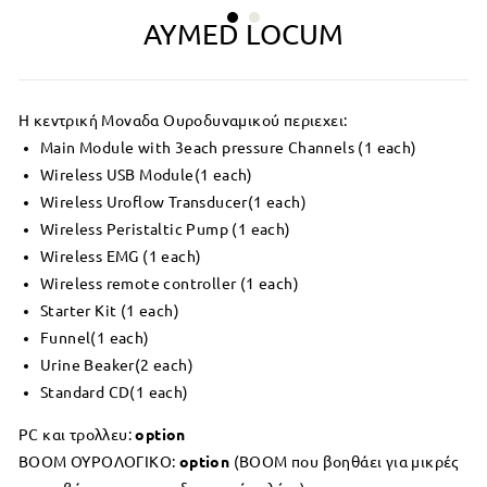
AYMED LOCUM
Η κεντρική Μοναδα Ουροδυναμικού περιεχει:
Main Module with 3each pressure Channels (1 each)
Wireless USB Module(1 each)
Wireless Uroflow Transducer(1 each)
Wireless Peristaltic Pump (1 each)
Wireless EMG (1 each)
Wireless remote controller (1 each)
Starter Kit (1 each)
Funnel(1 each)
Urine Beaker(2 each)
Standard CD(1 each)
PC και τρολλευ:
option
BOOM ΟΥΡΟΛΟΓΙΚΟ:
option
(ΒΟΟΜ που βοηθάει για μικρές