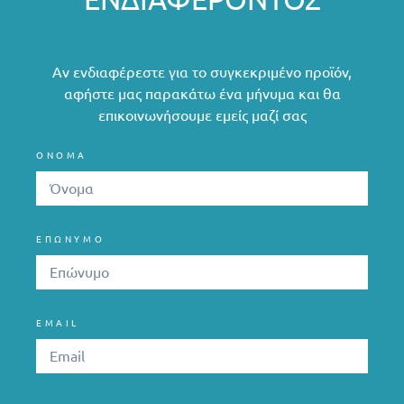
Αν ενδιαφέρεστε για το συγκεκριμένο προϊόν,
αφήστε μας παρακάτω ένα μήνυμα και θα
επικοινωνήσουμε εμείς μαζί σας
ΟΝΟΜΑ
ΕΠΩΝΥΜΟ
EMAIL