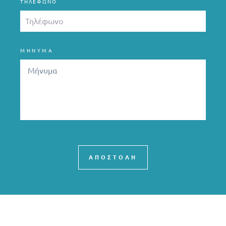
ΤΗΛΈΦΩΝΟ
ΜΗΝΥΜΑ
ΑΠΟΣΤΟΛΗ