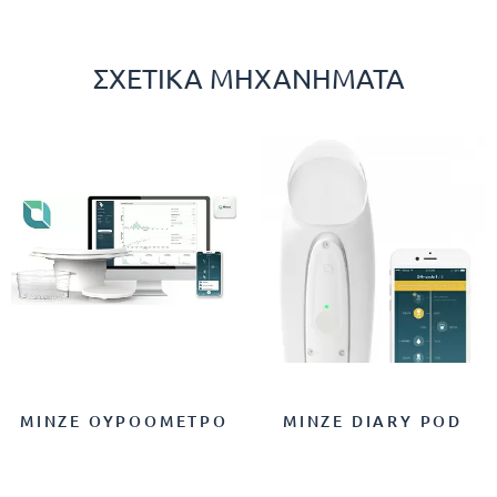
ΣΧΕΤΙΚΆ ΜΗΧΑΝΉΜΑΤΑ
MINZE ΟΥΡΟΌΜΕΤΡΟ
MINZE DIARY POD