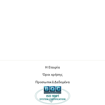
Η Εταιρία
Όροι χρήσης
Προσωπικά Δεδομένα