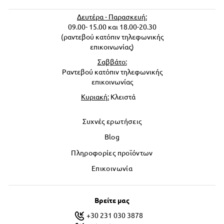
Δευτέρα - Παρασκευή:
09.00- 15.00 και 18.00-20.30
(ραντεβού κατόπιν τηλεφωνικής
επικοινωνίας)
Σαββάτο:
Ραντεβού κατόπιν τηλεφωνικής
επικοινωνίας
Κυριακή:
Κλειστά
Συχνές ερωτήσεις
Blog
Πληροφορίες προϊόντων
Επικοινωνία
Βρείτε μας
+30 231 030 3878