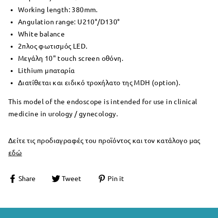
Working length: 380mm.
Angulation range: U210°/D130°
White balance
2πλος φωτισμός LED.
Μεγάλη 10" touch screen οθόνη.
Lithium μπαταρία
Διατίθεται και ειδικό τροχήλατο της MDH (option).
This model of the endoscope is intended for use in clinical
medicine in urology / gynecology.
Δείτε τις προδιαγραφές του προϊόντος και τον κατάλογο μας
εδώ
Share
Tweet
Pin it