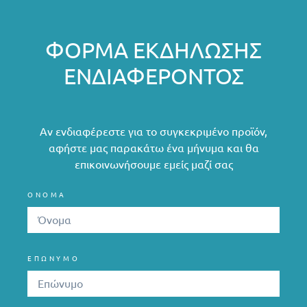
ΦΌΡΜΑ ΕΚΔΉΛΩΣΗΣ
ΕΝΔΙΑΦΈΡΟΝΤΟΣ
Αν ενδιαφέρεστε για το συγκεκριμένο προϊόν,
αφήστε μας παρακάτω ένα μήνυμα και θα
επικοινωνήσουμε εμείς μαζί σας
ΟΝΟΜΑ
ΕΠΩΝΥΜΟ