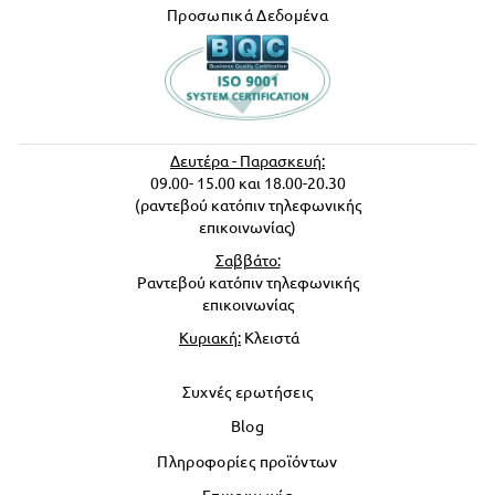
Προσωπικά Δεδομένα
Δευτέρα - Παρασκευή:
09.00- 15.00 και 18.00-20.30
(ραντεβού κατόπιν τηλεφωνικής
επικοινωνίας)
Σαββάτο:
Ραντεβού κατόπιν τηλεφωνικής
επικοινωνίας
Κυριακή:
Κλειστά
Συχνές ερωτήσεις
Blog
Πληροφορίες προϊόντων