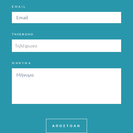
EMAIL
ΤΗΛΈΦΩΝΟ
ΜΗΝΥΜΑ
ΑΠΟΣΤΟΛΗ