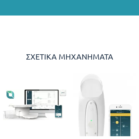
ΣΧΕΤΙΚΆ ΜΗΧΑΝΉΜΑΤΑ