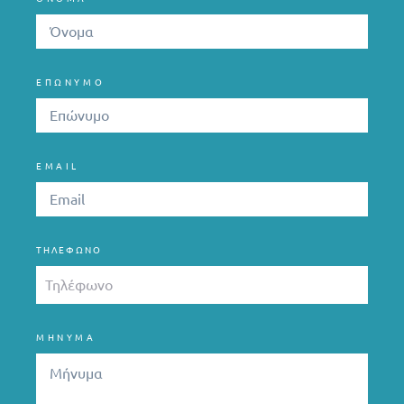
ΕΠΩΝΥΜΟ
EMAIL
ΤΗΛΈΦΩΝΟ
ΜΗΝΥΜΑ