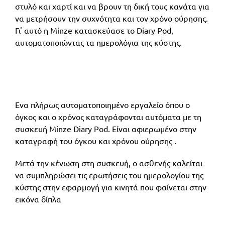
στυλό και χαρτί και να βρουν τη δική τους κανάτα για
να μετρήσουν την συχνότητα και τον χρόνο ούρησης.
Γι' αυτό η Minze κατασκεύασε το Diary Pod,
αυτοματοποιώντας τα ημερολόγια της κύστης.
Eνα πλήρως αυτοματοποιημένο εργαλείο όπου ο
όγκος και ο χρόνος καταγράφονται αυτόματα με τη
συσκευή Minze Diary Pod. Είναι αφιερωμένο στην
καταγραφή του όγκου και χρόνου ούρησης .
Μετά την κένωση στη συσκευή, ο ασθενής καλείται
να συμπληρώσει τις ερωτήσεις του ημερολογίου της
κύστης στην εφαρμογή για κινητά που φαίνεται στην
εικόνα δίπλα