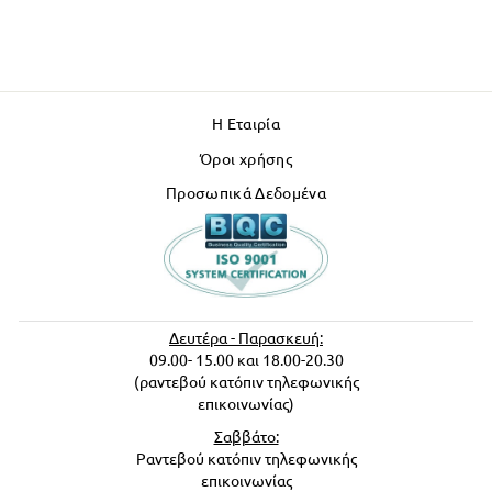
Η Εταιρία
Όροι χρήσης
Προσωπικά Δεδομένα
Δευτέρα - Παρασκευή:
09.00- 15.00 και 18.00-20.30
(ραντεβού κατόπιν τηλεφωνικής
επικοινωνίας)
Σαββάτο:
Ραντεβού κατόπιν τηλεφωνικής
επικοινωνίας