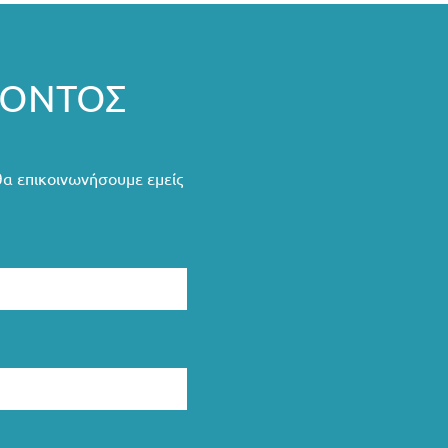
ΡΟΝΤΟΣ
θα επικοινωνήσουμε εμείς