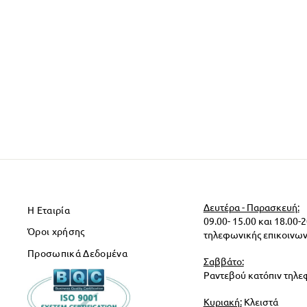
Δευτέρα - Παρασκευή:
Η Εταιρία
09.00- 15.00 και 18.00-
Όροι χρήσης
τηλεφωνικής επικοινων
Προσωπικά Δεδομένα
Σαββάτο:
Ραντεβού κατόπιν τηλε
Κυριακή:
Κλειστά