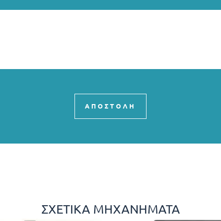
ΑΠΟΣΤΟΛΗ
ΣΧΕΤΙΚΆ ΜΗΧΑΝΉΜΑΤΑ