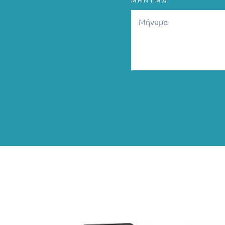
ΜΗΝΥΜΑ