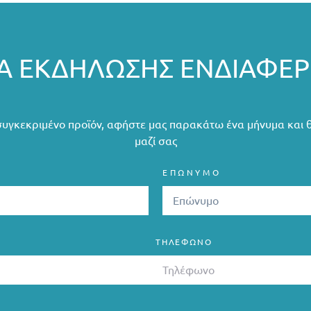
 ΕΚΔΉΛΩΣΗΣ ΕΝΔΙΑΦΈ
συγκεκριμένο προϊόν, αφήστε μας παρακάτω ένα μήνυμα και 
μαζί σας
ΕΠΩΝΥΜΟ
ΤΗΛΈΦΩΝΟ