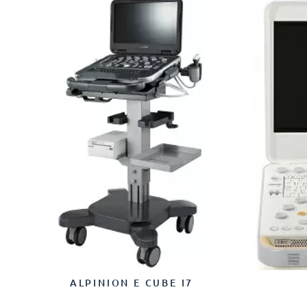
ALPINION E CUBE I7