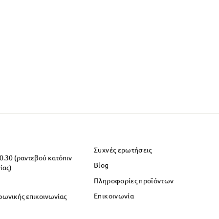
Συχνές ερωτήσεις
20.30 (ραντεβού κατόπιν
Blog
ίας)
Πληροφορίες προϊόντων
Επικοινωνία
φωνικής επικοινωνίας