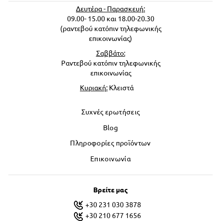
Δευτέρα - Παρασκευή:
09.00- 15.00 και 18.00-20.30
(ραντεβού κατόπιν τηλεφωνικής
επικοινωνίας)
Σαββάτο:
Ραντεβού κατόπιν τηλεφωνικής
επικοινωνίας
Κυριακή:
Κλειστά
Συχνές ερωτήσεις
Blog
Πληροφορίες προϊόντων
Επικοινωνία
Βρείτε μας
+30 231 030 3878
+30 210 677 1656