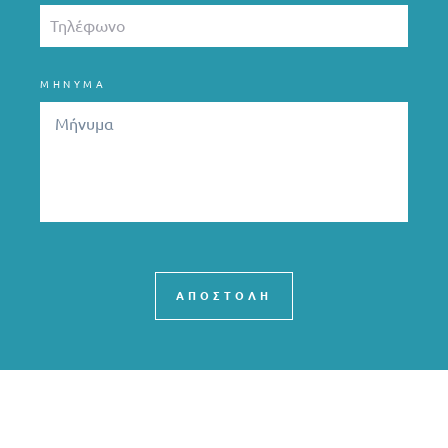
ΜΗΝΥΜΑ
ΑΠΟΣΤΟΛΗ