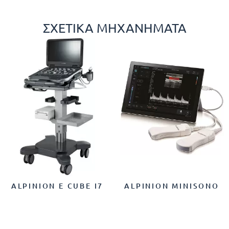
ΣΧΕΤΙΚΆ ΜΗΧΑΝΉΜΑΤΑ
ALPINION E CUBE I7
ALPINION MINISONO