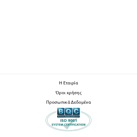
Η Εταιρία
Όροι χρήσης
Προσωπικά Δεδομένα