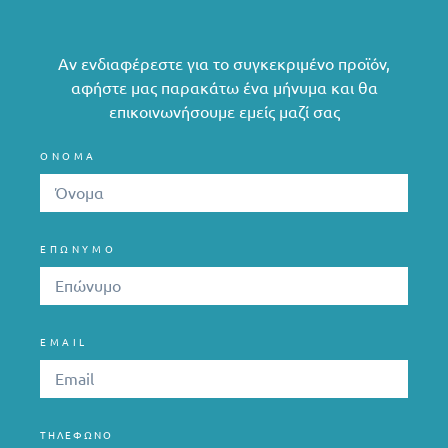
Αν ενδιαφέρεστε για το συγκεκριμένο προϊόν,
αφήστε μας παρακάτω ένα μήνυμα και θα
επικοινωνήσουμε εμείς μαζί σας
ΟΝΟΜΑ
ΕΠΩΝΥΜΟ
EMAIL
ΤΗΛΈΦΩΝΟ