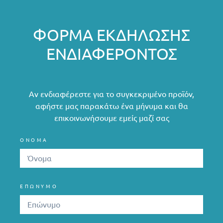
ΦΌΡΜΑ ΕΚΔΉΛΩΣΗΣ
ΕΝΔΙΑΦΈΡΟΝΤΟΣ
Αν ενδιαφέρεστε για το συγκεκριμένο προϊόν,
αφήστε μας παρακάτω ένα μήνυμα και θα
επικοινωνήσουμε εμείς μαζί σας
ΟΝΟΜΑ
ΕΠΩΝΥΜΟ