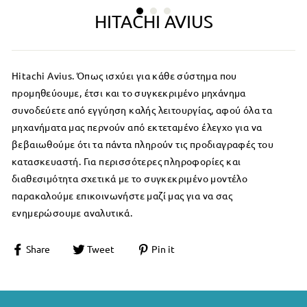
HITACHI AVIUS
Hitachi Avius.
Όπως ισχύει για κάθε σύστημα που
προμηθεύουμε, έτσι και το συγκεκριμένο μηχάνημα
συνοδεύετε από εγγύηση καλής λειτουργίας, αφού όλα τα
μηχανήματα μας περνούν από εκτεταμένο έλεγχο για να
βεβαιωθούμε ότι τα πάντα πληρούν τις προδιαγραφές του
κατασκευαστή.
Για
περισσότερες πληροφορίες και
διαθεσιμότητα σχετικά με το συγκεκριμένο μοντέλο
παρακαλούμε επικοινωνήστε μαζί μας για να σας
ενημερώσουμε αναλυτικά.
Share
Tweet
Pin it