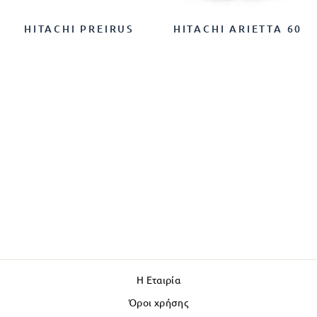
HITACHI PREIRUS
HITACHI ARIETTA 60
Η Εταιρία
Όροι χρήσης