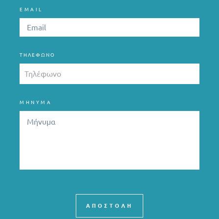
EMAIL
ΤΗΛΈΦΩΝΟ
ΜΗΝΥΜΑ
ΑΠΟΣΤΟΛΗ