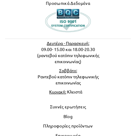
Προσωπικά Δεδομένα
Δευτέρα - Παρασκευή:
09.00- 15.00 και 18.00-20.30
(ραντεβού κατόπιν τηλεφωνικής
επικοινωνίας)
Σαββάτο:
Ραντεβού κατόπιν τηλεφωνικής
επικοινωνίας
Κυριακή:
Κλειστά
Συχνές ερωτήσεις
Blog
Πληροφορίες προϊόντων
Επικοινωνία