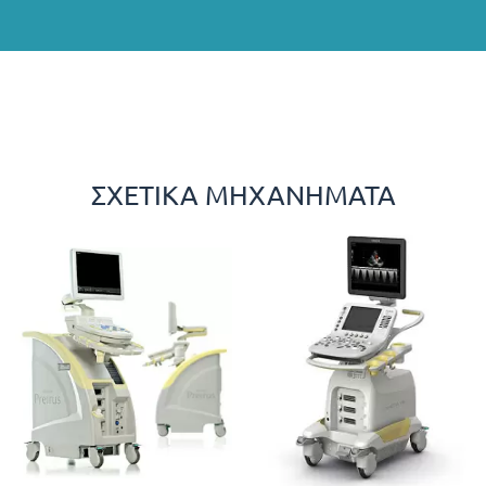
ΣΧΕΤΙΚΆ ΜΗΧΑΝΉΜΑΤΑ