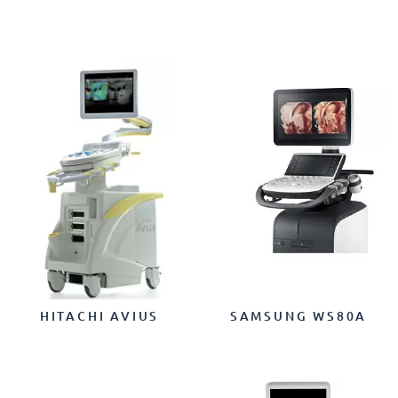
HITACHI AVIUS
SAMSUNG WS80A