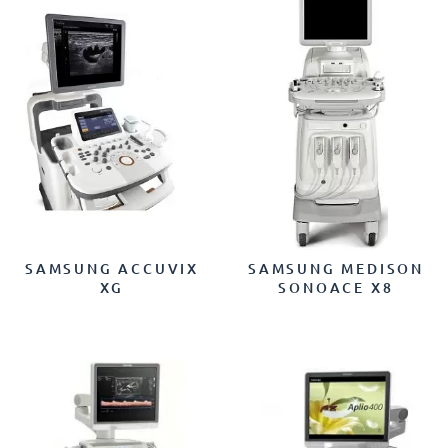
SAMSUNG ACCUVIX
SAMSUNG MEDISON
XG
SONOACE X8