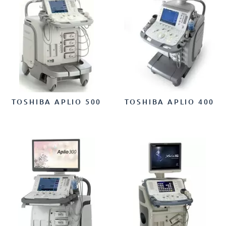
TOSHIBA APLIO 500
TOSHIBA APLIO 400