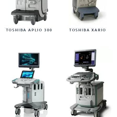
TOSHIBA APLIO 300
TOSHIBA XARIO