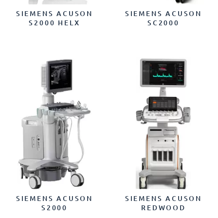
SIEMENS ACUSON
SIEMENS ACUSON
S2000 HELX
SC2000
SIEMENS ACUSON
SIEMENS ACUSON
S2000
REDWOOD