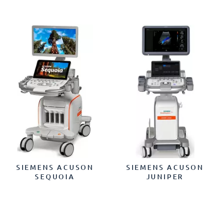
SIEMENS ACUSON
SIEMENS ACUSON
SEQUOIA
JUNIPER