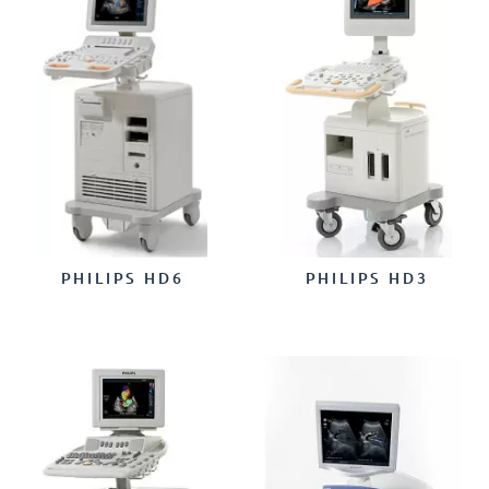
PHILIPS HD6
PHILIPS HD3