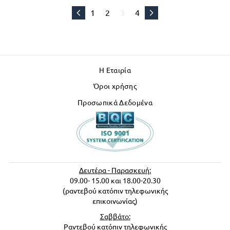
1
2
3
4
Η Εταιρία
Όροι χρήσης
Προσωπικά Δεδομένα
Δευτέρα - Παρασκευή:
09.00- 15.00 και 18.00-20.30
(ραντεβού κατόπιν τηλεφωνικής
επικοινωνίας)
Σαββάτο:
Ραντεβού κατόπιν τηλεφωνικής