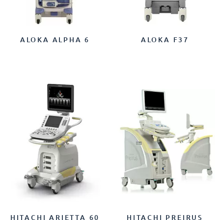
ALOKA ALPHA 6
ALOKA F37
HITACHI ARIETTA 60
HITACHI PREIRUS