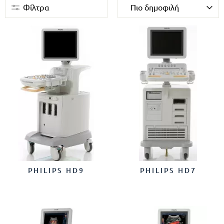
Φίλτρα
PHILIPS HD9
PHILIPS HD7