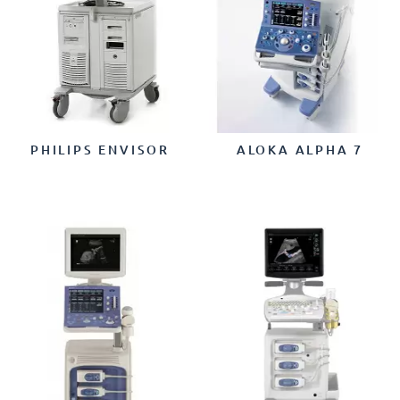
PHILIPS ENVISOR
ALOKA ALPHA 7