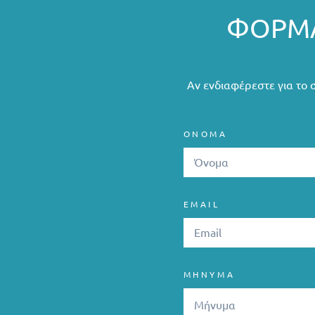
ΦΌΡΜΑ
Αν ενδιαφέρεστε για το 
ΟΝΟΜΑ
EMAIL
ΜΗΝΥΜΑ