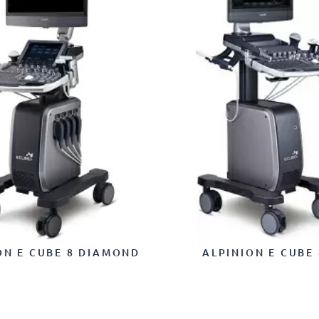
ON E CUBE 8 DIAMOND
ALPINION E CUBE 