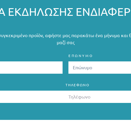
 ΕΚΔΉΛΩΣΗΣ ΕΝΔΙΑΦΈ
συγκεκριμένο προϊόν, αφήστε μας παρακάτω ένα μήνυμα και 
μαζί σας
ΕΠΩΝΥΜΟ
ΤΗΛΈΦΩΝΟ