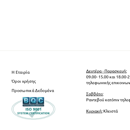
Δευτέρα - Παρασκευή:
Η Εταιρία
09.00- 15.00 και 18.00-
Όροι χρήσης
τηλεφωνικής επικοινων
Προσωπικά Δεδομένα
Σαββάτο:
Ραντεβού κατόπιν τηλε
Κυριακή:
Κλειστά