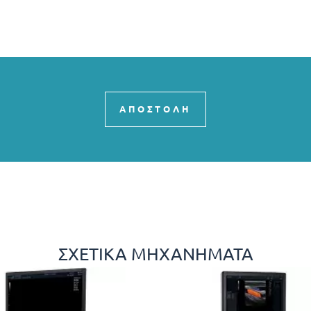
ΑΠΟΣΤΟΛΗ
ΣΧΕΤΙΚΆ ΜΗΧΑΝΉΜΑΤΑ