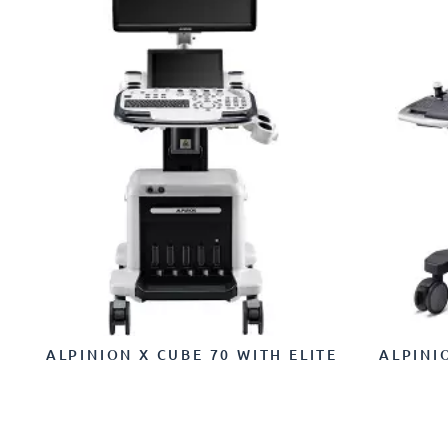
ALPINION X CUBE 70 WITH ELITE
ALPINI