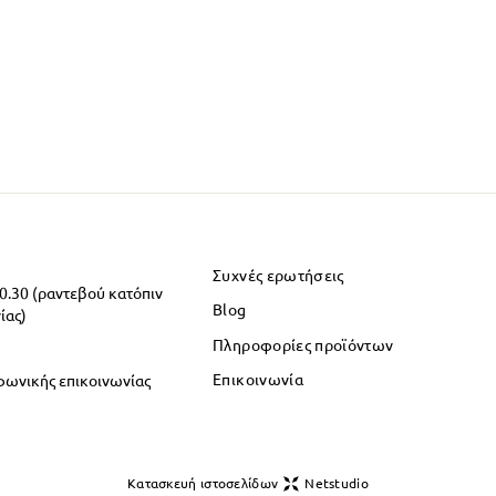
Συχνές ερωτήσεις
20.30 (ραντεβού κατόπιν
Blog
ίας)
Πληροφορίες προϊόντων
Επικοινωνία
φωνικής επικοινωνίας
Κατασκευή ιστοσελίδων
Netstudio