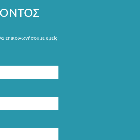
ΡΟΝΤΟΣ
θα επικοινωνήσουμε εμείς