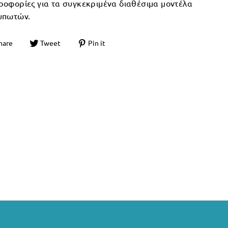
ροφορίες για τα συγκεκριμένα διαθέσιμα μοντέλα
υπωτών.
hare
Tweet
Pin it