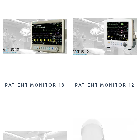
PATIENT MONITOR 18
PATIENT MONITOR 12