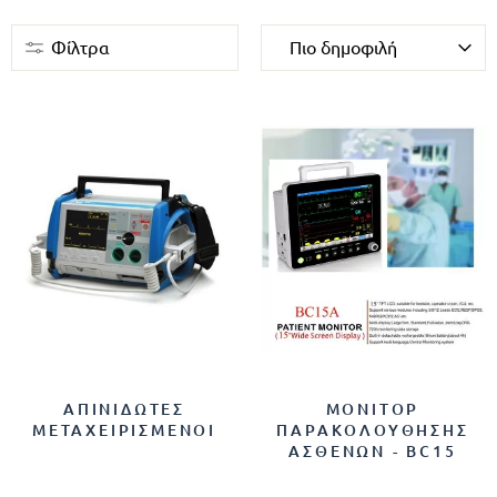
Φίλτρα
ΑΠΙΝΙΔΩΤΕΣ
ΜΟΝΙΤΟΡ
ΜΕΤΑΧΕΙΡΙΣΜΕΝΟΙ
ΠΑΡΑΚΟΛΟΥΘΗΣΗΣ
ΑΣΘΕΝΩΝ - BC15