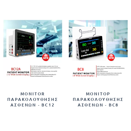
MONITOR
ΜΟΝΙΤΟΡ
ΠΑΡΑΚΟΛΟΥΘΗΣΗΣ
ΠΑΡΑΚΟΛΟΥΘΗΣΗΣ
ΑΣΘΕΝΩΝ - BC12
ΑΣΘΕΝΩΝ - BC8