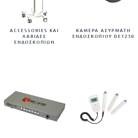
ACCESSORIES ΚΑΙ
ΚΆΜΕΡΑ ΑΣΎΡΜΑΤΗ
ΛΑΒΙΔΕΣ
ΕΝΔΟΣΚΟΠΊΟΥ DE1250
ΕΝΔΟΣΚΟΠΙΩΝ