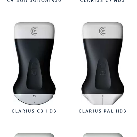
CHISON SONOAIR30
CLARIUS C7 HD3
CLARIUS C3 HD3
CLARIUS PAL HD3