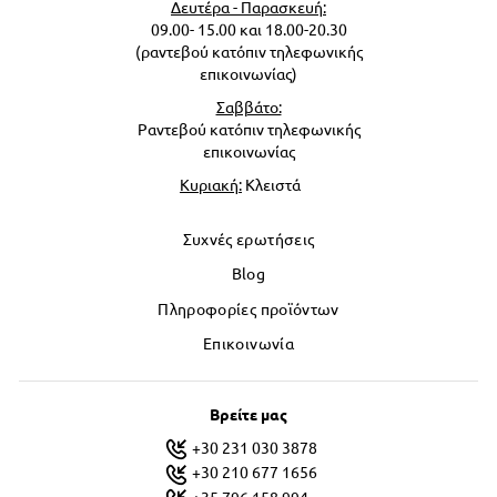
Δευτέρα - Παρασκευή:
09.00- 15.00 και 18.00-20.30
(ραντεβού κατόπιν τηλεφωνικής
επικοινωνίας)
Σαββάτο:
Ραντεβού κατόπιν τηλεφωνικής
επικοινωνίας
Κυριακή:
Κλειστά
Συχνές ερωτήσεις
Blog
Πληροφορίες προϊόντων
Επικοινωνία
Βρείτε μας
+30 231 030 3878
+30 210 677 1656