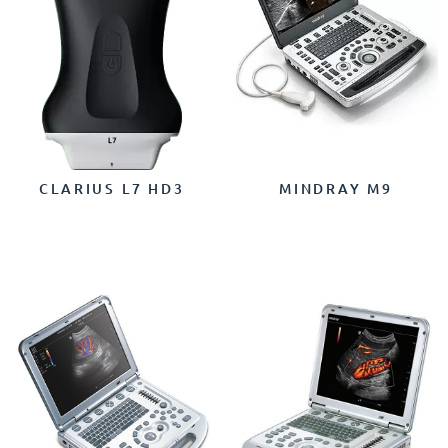
CLARIUS L7 HD3
MINDRAY M9