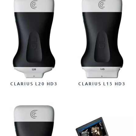
CLARIUS L20 HD3
CLARIUS L15 HD3