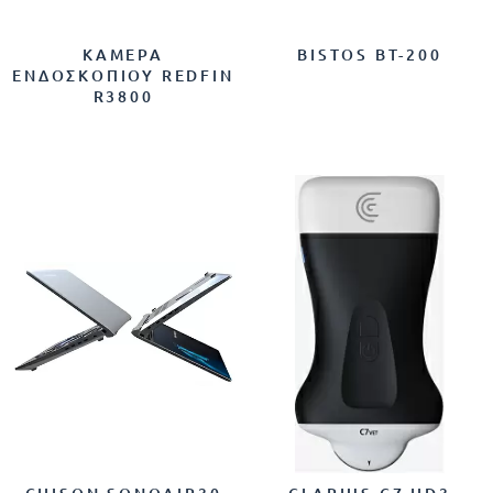
ΚΆΜΕΡΑ
BISTOS BT-200
ΕΝΔΟΣΚΟΠΊΟΥ REDFIN
R3800