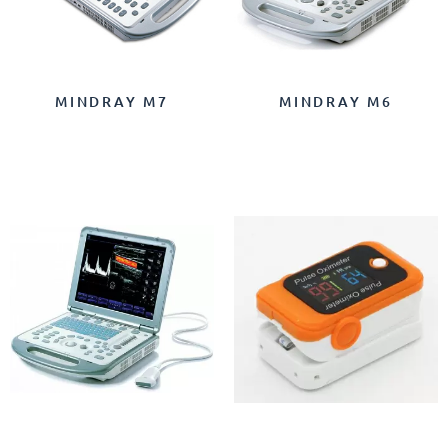
MINDRAY M7
MINDRAY M6