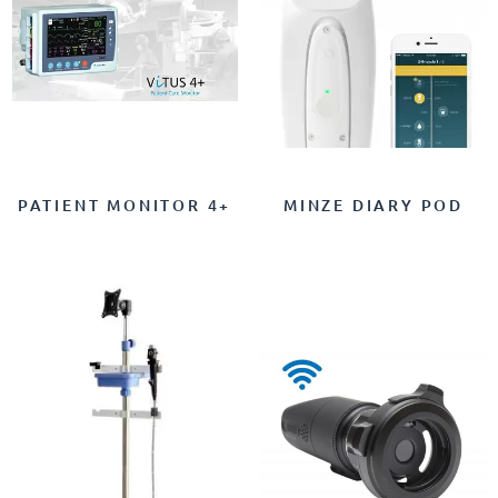
PATIENT MONITOR 4+
MINZE DIARY POD